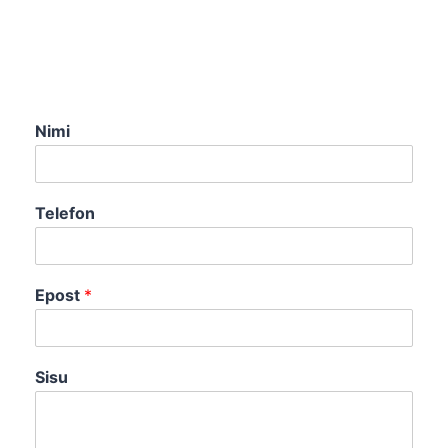
Nimi
Telefon
Epost
*
Sisu