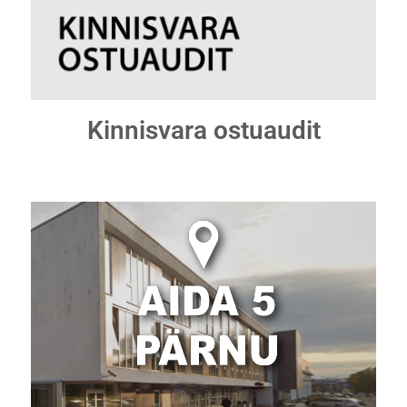
Kinnisvara ostuaudit