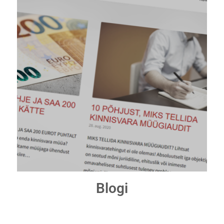
Blogi