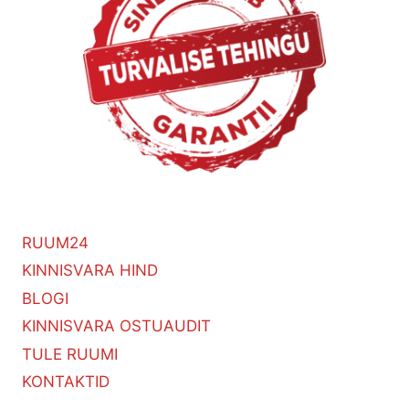
RUUM24
KINNISVARA HIND
BLOGI
KINNISVARA OSTUAUDIT
TULE RUUMI
KONTAKTID