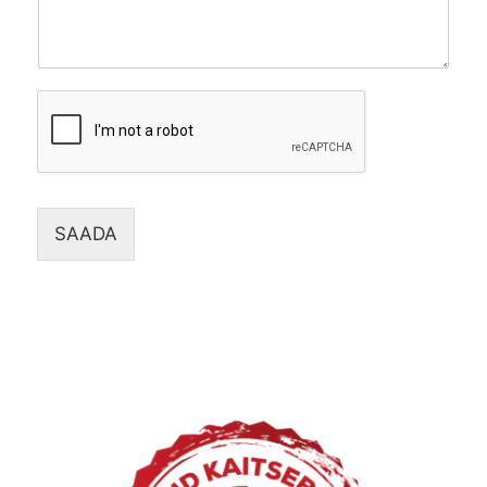
SAADA