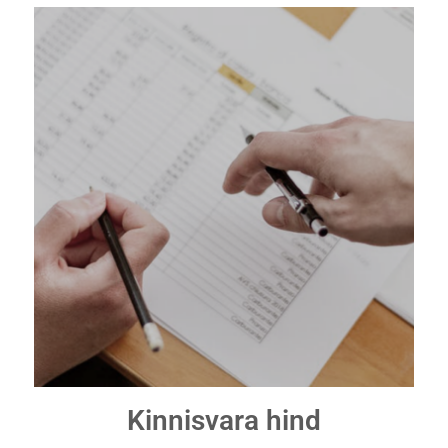
Kinnisvara hind