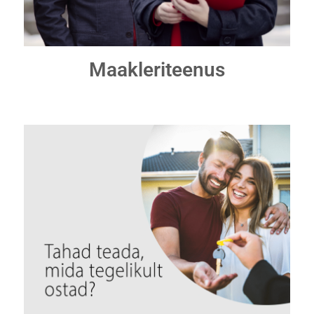
Maakleriteenus