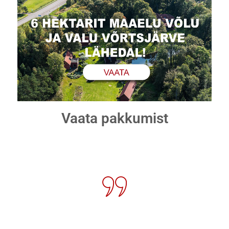
Vaata pakkumist