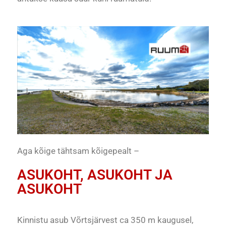
Aga kõige tähtsam kõigepealt –
ASUKOHT, ASUKOHT JA
ASUKOHT
Kinnistu asub Võrtsjärvest ca 350 m kaugusel,