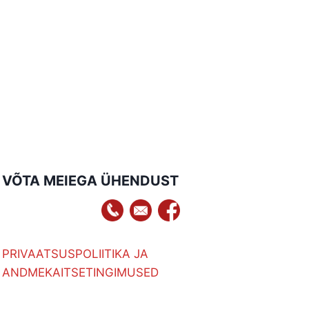
VÕTA MEIEGA ÜHENDUST
PRIVAATSUSPOLIITIKA JA
ANDMEKAITSETINGIMUSED