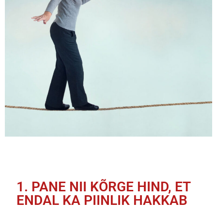
1. PANE NII KÕRGE HIND, ET
ENDAL KA PIINLIK HAKKAB