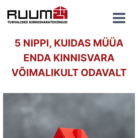
5 NIPPI, KUIDAS MÜÜA
ENDA KINNISVARA
VÕIMALIKULT ODAVALT