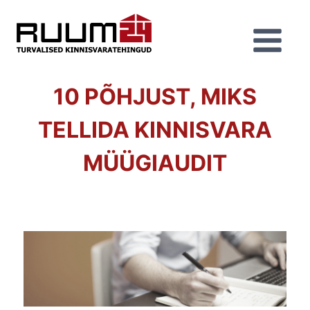
10 PÕHJUST, MIKS
TELLIDA KINNISVARA
MÜÜGIAUDIT